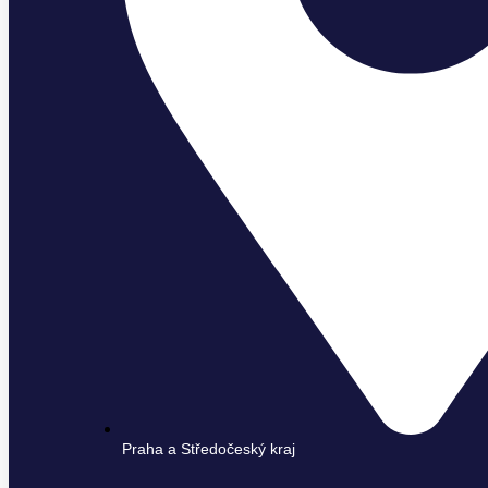
Praha a Středočeský kraj