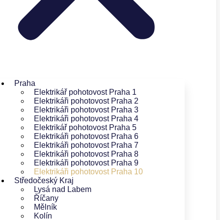
Praha
Elektrikář pohotovost Praha 1
Elektrikáři pohotovost Praha 2
Elektrikáři pohotovost Praha 3
Elektrikáři pohotovost Praha 4
Elektrikář pohotovost Praha 5
Elektrikáři pohotovost Praha 6
Elektrikáři pohotovost Praha 7
Elektrikáři pohotovost Praha 8
Elektrikáři pohotovost Praha 9
Elektrikáři pohotovost Praha 10
Středočeský Kraj
Lysá nad Labem
Říčany
Mělník
Kolín