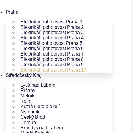
Praha
Elektrikář pohotovost Praha 1
Elektrikáři pohotovost Praha 2
Elektrikáři pohotovost Praha 3
Elektrikáři pohotovost Praha 4
Elektrikář pohotovost Praha 5
Elektrikáři pohotovost Praha 6
Elektrikáři pohotovost Praha 7
Elektrikáři pohotovost Praha 8
Elektrikáři pohotovost Praha 9
Elektrikáři pohotovost Praha 10
Středočeský Kraj
Lysá nad Labem
Říčany
Mělník
Kolín
Kutná Hora a okolí
Nymburk
Český Brod
Beroun
Brandýs nad Labem