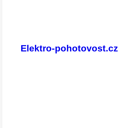
Elektro-pohotovost.cz