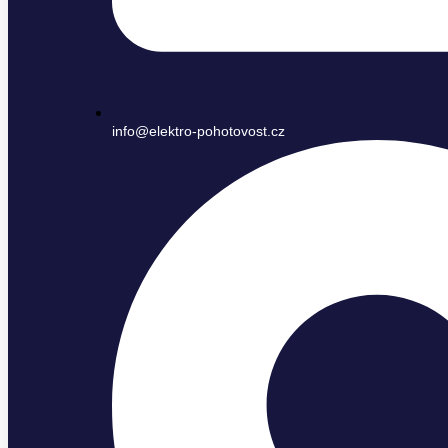
info@elektro-pohotovost.cz