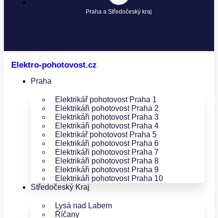
Praha a Středočeský kraj
Elektro-pohotovost.cz
Praha
Elektrikář pohotovost Praha 1
Elektrikáři pohotovost Praha 2
Elektrikáři pohotovost Praha 3
Elektrikáři pohotovost Praha 4
Elektrikář pohotovost Praha 5
Elektrikáři pohotovost Praha 6
Elektrikáři pohotovost Praha 7
Elektrikáři pohotovost Praha 8
Elektrikáři pohotovost Praha 9
Elektrikáři pohotovost Praha 10
Středočeský Kraj
Lysá nad Labem
Říčany