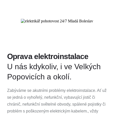
Oprava elektroinstalace
U nás kdykoliv, i ve Velkých
Popovicích a okolí.
Zabýváme se akutními problémy elektroinstalace. Ať už
se jedná o vyhořelý, nefunkční, vybavující jistič či
chránič, nefunkční světelné obvody, spálené pojistky či
problém s poškozeným elektrickým kabelem., vždy