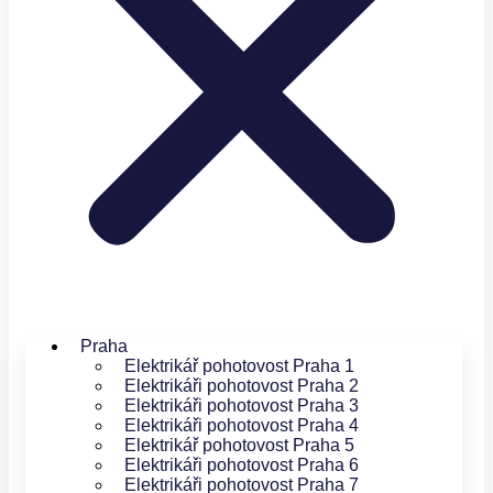
Praha
Elektrikář pohotovost Praha 1
Elektrikáři pohotovost Praha 2
Elektrikáři pohotovost Praha 3
Elektrikáři pohotovost Praha 4
Elektrikář pohotovost Praha 5
Elektrikáři pohotovost Praha 6
Elektrikáři pohotovost Praha 7