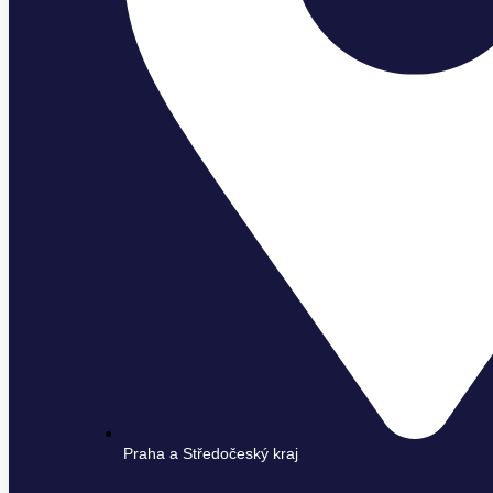
Praha a Středočeský kraj