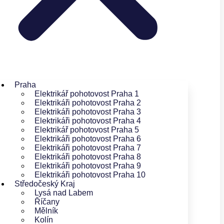
Praha
Elektrikář pohotovost Praha 1
Elektrikáři pohotovost Praha 2
Elektrikáři pohotovost Praha 3
Elektrikáři pohotovost Praha 4
Elektrikář pohotovost Praha 5
Elektrikáři pohotovost Praha 6
Elektrikáři pohotovost Praha 7
Elektrikáři pohotovost Praha 8
Elektrikáři pohotovost Praha 9
Elektrikáři pohotovost Praha 10
Středočeský Kraj
Lysá nad Labem
Říčany
Mělník
Kolín