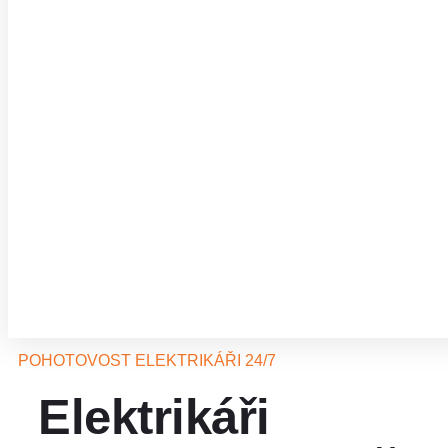
POHOTOVOST ELEKTRIKÁŘI 24/7
Elektrikáři