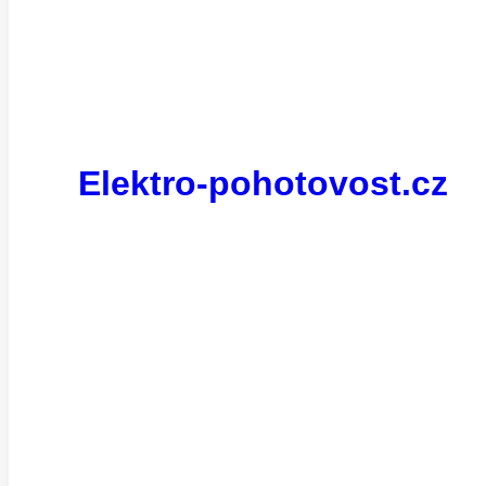
Elektro-pohotovost.cz