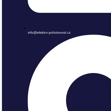
info@elektro-pohotovost.cz